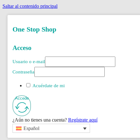
Saltar al contenido principal
One Stop Shop
Acceso
Usuario o e-mail
Contraseña
Acuérdate de mi
Accede
¿Aún no tienes una cuenta?
Regístrate aquí
Español