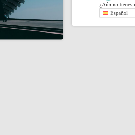
¿Aún no tienes
Español