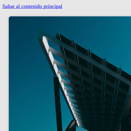
Saltar al contenido principal