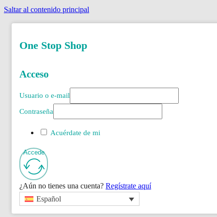
Saltar al contenido principal
One Stop Shop
Acceso
Usuario o e-mail
Contraseña
Acuérdate de mi
Accede
¿Aún no tienes una cuenta?
Regístrate aquí
Español