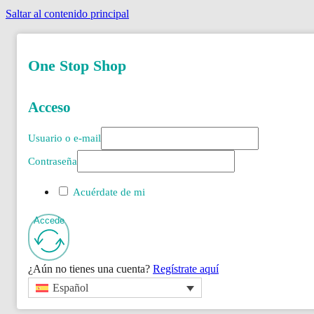
Saltar al contenido principal
One Stop Shop
Acceso
Usuario o e-mail
Contraseña
Acuérdate de mi
Accede
¿Aún no tienes una cuenta?
Regístrate aquí
Español