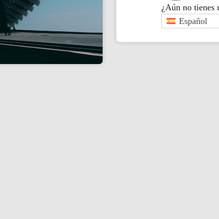
¿Aún no tienes
Español