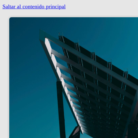
Saltar al contenido principal