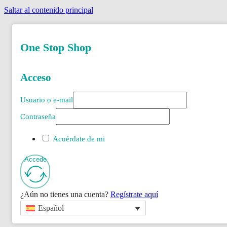
Saltar al contenido principal
One Stop Shop
Acceso
Usuario o e-mail
Contraseña
Acuérdate de mi
Accede
¿Aún no tienes una cuenta?
Regístrate aquí
Español