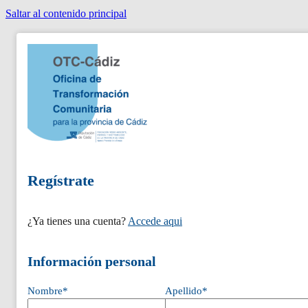
Saltar al contenido principal
Regístrate
¿Ya tienes una cuenta?
Accede aqui
Información personal
Nombre*
Apellido*