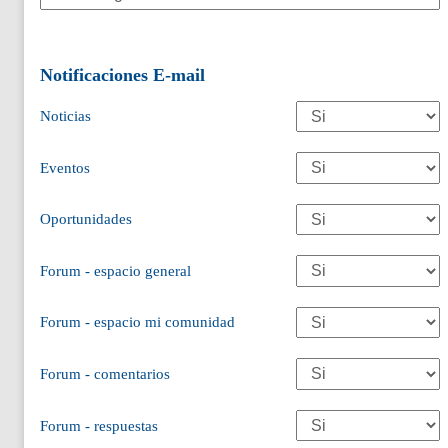
Notificaciones E-mail
Noticias
Eventos
Oportunidades
Forum - espacio general
Forum - espacio mi comunidad
Forum - comentarios
Forum - respuestas