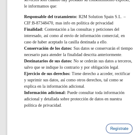
le informamos que:
Responsable del tratamiento:
R2M Solution Spain S.L. –
CIF:B-87348470, mas info en política de privacidad
Finalidad:
Contestación a las consultas y peticiones del
interesado, así como al envío de información comercial, en
caso de haber aceptado la casilla destinada a ello.
Conservación de los datos:
Sus datos se conservarán el tiempo
necesario para atender la finalidad descrita anteriormente.
Destinatarios de sus datos:
No se cederán sus datos a terceros,
salvo que se indique lo contrario y por obligación legal.
Ejercicio de sus derechos:
Tiene derecho a acceder, rectificar
y suprimir sus datos, así como otros derechos, tal como se
explica en la información adicional.
Información adicional:
Puede consultar toda información
adicional y detallada sobre protección de datos en nuestra
política de privacidad.
Guardian
Regístrate