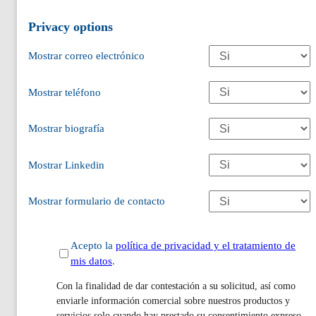
Privacy options
Mostrar correo electrónico
Mostrar teléfono
Mostrar biografía
Mostrar Linkedin
Mostrar formulario de contacto
Acepto la
política de privacidad y el tratamiento de
mis datos
.
Con la finalidad de dar contestación a su solicitud, así como
enviarle información comercial sobre nuestros productos y
servicios solo cuando hay prestado su consentimiento expreso,