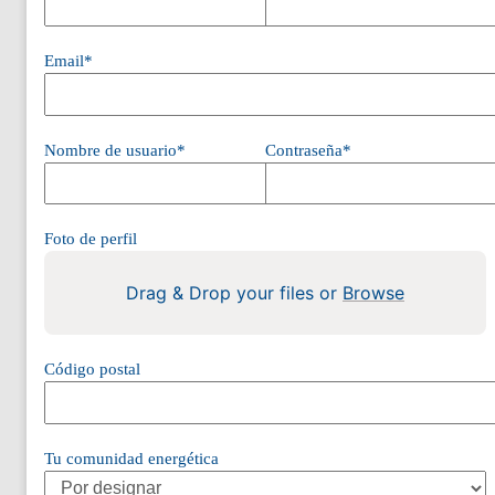
Email*
Nombre de usuario*
Contraseña*
Foto de perfil
Drag & Drop your files or
Browse
Código postal
Tu comunidad energética