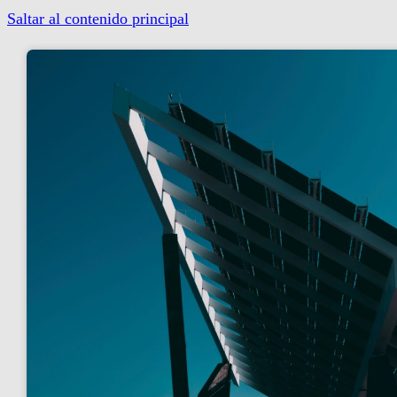
Saltar al contenido principal