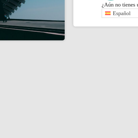
¿Aún no tienes
Español